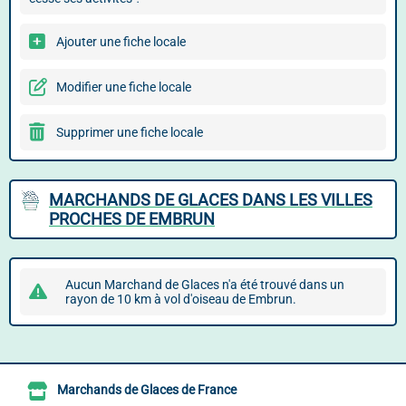
Ajouter une fiche locale
Modifier une fiche locale
Supprimer une fiche locale
MARCHANDS DE GLACES DANS LES VILLES
PROCHES DE EMBRUN
Aucun Marchand de Glaces n'a été trouvé dans un
rayon de 10 km à vol d'oiseau de Embrun.
Marchands de Glaces de France