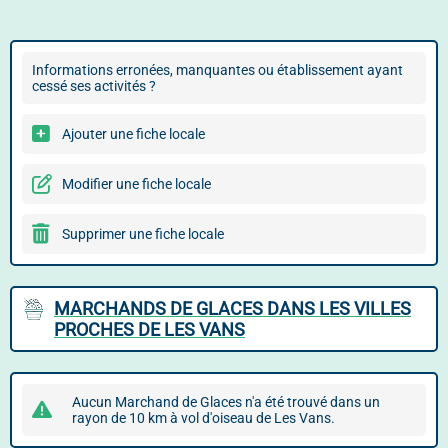
Informations erronées, manquantes ou établissement ayant
cessé ses activités ?
Ajouter une fiche locale
Modifier une fiche locale
Supprimer une fiche locale
MARCHANDS DE GLACES DANS LES VILLES
PROCHES DE LES VANS
Aucun Marchand de Glaces n'a été trouvé dans un
rayon de 10 km à vol d'oiseau de Les Vans.