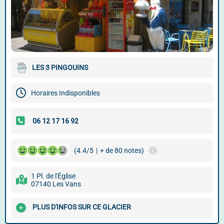
LES 3 PINGOUINS
Horaires Indisponibles
(4.4/5
|
+ de 80 notes)
1 Pl. de l'Église
07140 Les Vans
PLUS D'INFOS SUR CE GLACIER