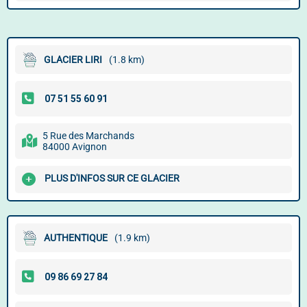
GLACIER LIRI
(1.8 km)
5 Rue des Marchands
84000 Avignon
PLUS D'INFOS SUR CE GLACIER
AUTHENTIQUE
(1.9 km)