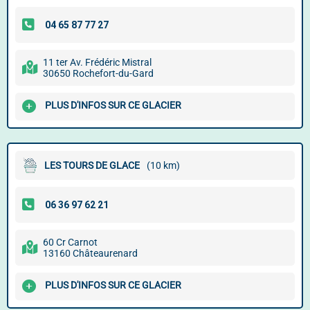
11 ter Av. Frédéric Mistral
30650 Rochefort-du-Gard
PLUS D'INFOS SUR CE GLACIER
LES TOURS DE GLACE
(10 km)
60 Cr Carnot
13160 Châteaurenard
PLUS D'INFOS SUR CE GLACIER