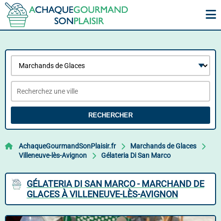
RECHERCHER
AchaqueGourmandSonPlaisir.fr
Marchands de Glaces
Villeneuve-lès-Avignon
Gélateria Di San Marco
GÉLATERIA DI SAN MARCO - MARCHAND DE
GLACES À VILLENEUVE-LÈS-AVIGNON