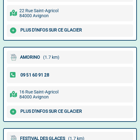
22 Rue Saint-Agricol
84000 Avignon
PLUS D'INFOS SUR CE GLACIER
AMORINO
(1.7 km)
16 Rue Saint-Agricol
84000 Avignon
PLUS D'INFOS SUR CE GLACIER
FESTIVAL DES GLACES
(1.7 km)