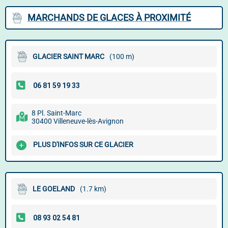
MARCHANDS DE GLACES À PROXIMITÉ
GLACIER SAINT MARC
(100 m)
8 Pl. Saint-Marc
30400 Villeneuve-lès-Avignon
PLUS D'INFOS SUR CE GLACIER
LE GOELAND
(1.7 km)