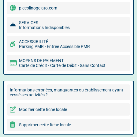
piccolinogelato.com
SERVICES
Informations Indisponibles
ACCESSIBILITÉ
Parking PMR - Entrée Accessible PMR
MOYENS DE PAIEMENT
Carte de Crédit - Carte de Débit - Sans Contact
Informations erronées, manquantes ou établissement ayant
cessé ses activités ?
Modifier cette fiche locale
Supprimer cette fiche locale