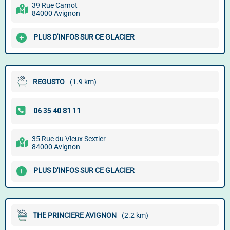
39 Rue Carnot
84000 Avignon
PLUS D'INFOS SUR CE GLACIER
REGUSTO
(1.9 km)
35 Rue du Vieux Sextier
84000 Avignon
PLUS D'INFOS SUR CE GLACIER
THE PRINCIERE AVIGNON
(2.2 km)