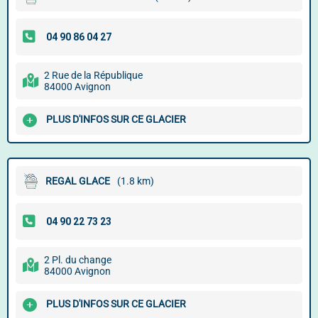
2 Rue de la République
84000 Avignon
PLUS D'INFOS SUR CE GLACIER
REGAL GLACE
(1.8 km)
2 Pl. du change
84000 Avignon
PLUS D'INFOS SUR CE GLACIER