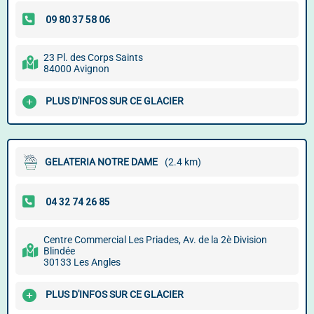
23 Pl. des Corps Saints
84000 Avignon
PLUS D'INFOS SUR CE GLACIER
GELATERIA NOTRE DAME
(2.4 km)
Centre Commercial Les Priades, Av. de la 2è Division
Blindée
30133 Les Angles
PLUS D'INFOS SUR CE GLACIER