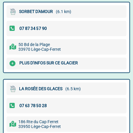
SORBET D'AMOUR
(6.1 km)
50 Bd de la Plage
33970 Lège-Cap-Ferret
PLUS D'INFOS SUR CE GLACIER
LA ROSÉE DES GLACES
(6.5 km)
186 Rte du Cap Ferret
33950 Lège-Cap-Ferret