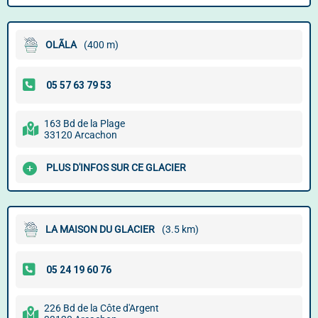
OLÃLA
(400 m)
163 Bd de la Plage
33120 Arcachon
PLUS D'INFOS SUR CE GLACIER
LA MAISON DU GLACIER
(3.5 km)
226 Bd de la Côte d'Argent