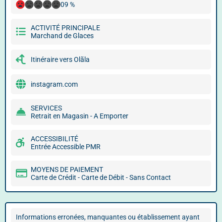
09 %
ACTIVITÉ PRINCIPALE
Marchand de Glaces
Itinéraire vers Olãla
instagram.com
SERVICES
Retrait en Magasin - A Emporter
ACCESSIBILITÉ
Entrée Accessible PMR
MOYENS DE PAIEMENT
Carte de Crédit - Carte de Débit - Sans Contact
Informations erronées, manquantes ou établissement ayant