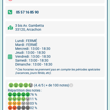
3 bis Av. Gambetta
33120, Arcachon
Lundi : FERMÉ
Mardi : FERMÉ
Mercredi : 13:00 - 18:30
Jeudi : 13:00 - 18:30
Vendredi : 13:00 - 18:30
Samedi : 13:00 - 18:30
Dimanche : 13:00 - 18:30
* Ces horaires ne prennent pas en compte les périodes spéciales
(vacances, jours fériés, etc).
(4.4/5 | + de 100 notes)
Répartition des notes :
76 %
11 %
03 %
02 %