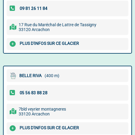
17 Rue du Maréchal de Lattre de Tassigny
33120 Arcachon
PLUS D'INFOS SUR CE GLACIER
BELLE RIVA
(400 m)
7bld veyrier montagneres
33120 Arcachon
PLUS D'INFOS SUR CE GLACIER