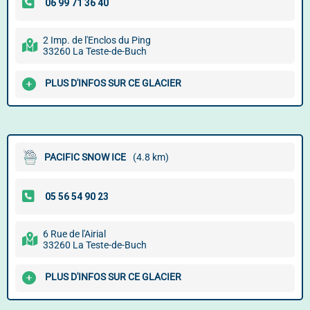
2 Imp. de l'Enclos du Ping
33260 La Teste-de-Buch
PLUS D'INFOS SUR CE GLACIER
PACIFIC SNOW ICE
(4.8 km)
6 Rue de l'Airial
33260 La Teste-de-Buch
PLUS D'INFOS SUR CE GLACIER