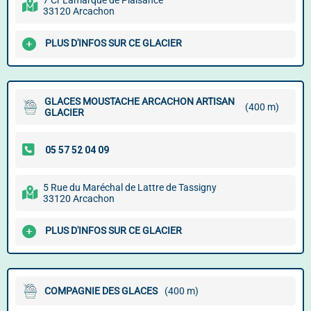
7 Cr Lamarque de Plaisance
33120 Arcachon
PLUS D'INFOS SUR CE GLACIER
GLACES MOUSTACHE ARCACHON ARTISAN
(400 m)
GLACIER
5 Rue du Maréchal de Lattre de Tassigny
33120 Arcachon
PLUS D'INFOS SUR CE GLACIER
COMPAGNIE DES GLACES
(400 m)