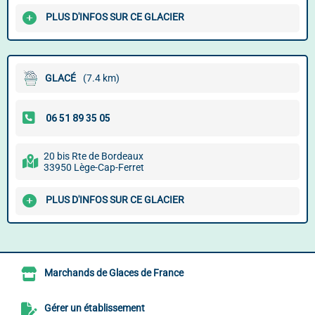
PLUS D'INFOS SUR CE GLACIER
GLACÉ
(7.4 km)
20 bis Rte de Bordeaux
33950 Lège-Cap-Ferret
PLUS D'INFOS SUR CE GLACIER
Marchands de Glaces de France
Gérer un établissement