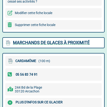
cessé ses activités ?
Modifier cette fiche locale
Supprimer cette fiche locale
MARCHANDS DE GLACES À PROXIMITÉ
CARDAMÔME
(100 m)
244 Bd de la Plage
33120 Arcachon
PLUS D'INFOS SUR CE GLACIER