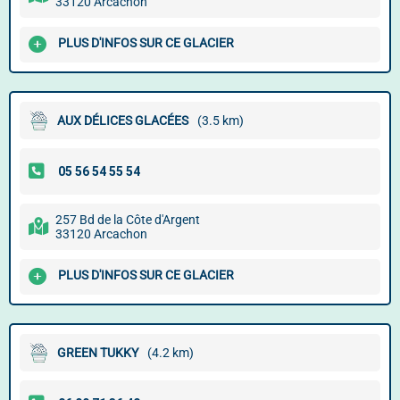
33120 Arcachon
PLUS D'INFOS SUR CE GLACIER
AUX DÉLICES GLACÉES
(3.5 km)
257 Bd de la Côte d'Argent
33120 Arcachon
PLUS D'INFOS SUR CE GLACIER
GREEN TUKKY
(4.2 km)