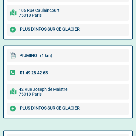
106 Rue Caulaincourt
75018 Paris
PLUS D'INFOS SUR CE GLACIER
PIUMINO
(1 km)
42 Rue Joseph de Maistre
75018 Paris
PLUS D'INFOS SUR CE GLACIER