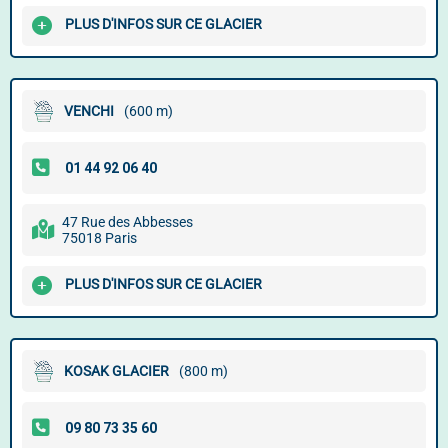
PLUS D'INFOS SUR CE GLACIER
VENCHI
(600 m)
47 Rue des Abbesses
75018 Paris
PLUS D'INFOS SUR CE GLACIER
KOSAK GLACIER
(800 m)