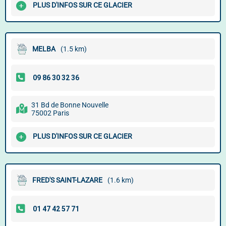
PLUS D'INFOS SUR CE GLACIER
MELBA
(1.5 km)
31 Bd de Bonne Nouvelle
75002 Paris
PLUS D'INFOS SUR CE GLACIER
FRED'S SAINT-LAZARE
(1.6 km)