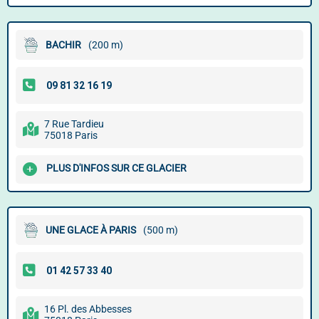
BACHIR
(200 m)
7 Rue Tardieu
75018 Paris
PLUS D'INFOS SUR CE GLACIER
UNE GLACE À PARIS
(500 m)
16 Pl. des Abbesses