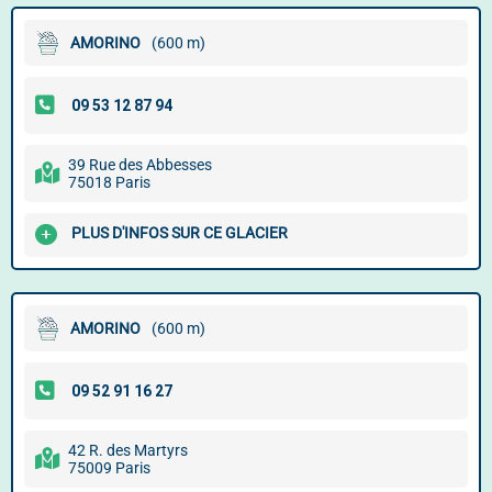
AMORINO
(600 m)
39 Rue des Abbesses
75018 Paris
PLUS D'INFOS SUR CE GLACIER
AMORINO
(600 m)
42 R. des Martyrs
75009 Paris