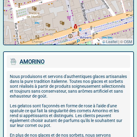
© Leaflet
|
©
OSM
AMORINO
Nous produisons et servons d'authentiques glaces artisanales
dans la pure tradition italienne. Toutes nos glaces et sorbets
sont réalisés à partir de produits soigneusement sélectionnés
et toujours sans conservateur, sans arômes artificiel et sans
exhausteur de goût.
Les gelatos sont façonnés en forme de rose à l'aide d'une
spatule ce qui fait la singularité des cornets Amorino et les
rend si appétissants et distingués. Les clients peuvent
également choisir autant de parfums qu'ils le souhaitent sur
sur leur cornet ou pot.
En plus de nos glaces et de nos sorbets, nous servons