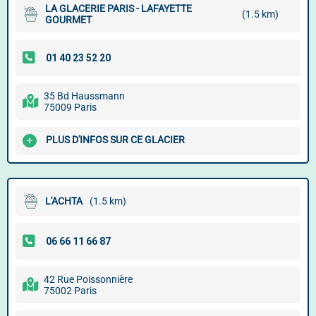
LA GLACERIE PARIS - LAFAYETTE
(1.5 km)
GOURMET
35 Bd Haussmann
75009 Paris
PLUS D'INFOS SUR CE GLACIER
L'ACHTA
(1.5 km)
42 Rue Poissonnière
75002 Paris