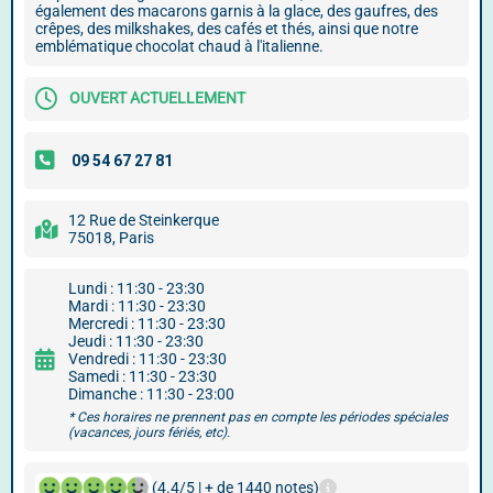
également des macarons garnis à la glace, des gaufres, des
crêpes, des milkshakes, des cafés et thés, ainsi que notre
emblématique chocolat chaud à l'italienne.
OUVERT ACTUELLEMENT
12 Rue de Steinkerque
75018, Paris
Lundi : 11:30 - 23:30
Mardi : 11:30 - 23:30
Mercredi : 11:30 - 23:30
Jeudi : 11:30 - 23:30
Vendredi : 11:30 - 23:30
Samedi : 11:30 - 23:30
Dimanche : 11:30 - 23:00
* Ces horaires ne prennent pas en compte les périodes spéciales
(vacances, jours fériés, etc).
(4.4/5 | + de 1440 notes)