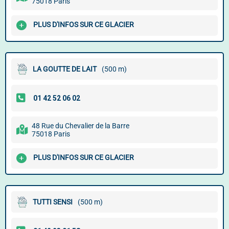
75018 Paris
PLUS D'INFOS SUR CE GLACIER
LA GOUTTE DE LAIT
(500 m)
48 Rue du Chevalier de la Barre
75018 Paris
PLUS D'INFOS SUR CE GLACIER
TUTTI SENSI
(500 m)