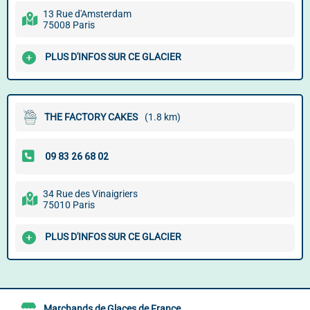
13 Rue d'Amsterdam
75008 Paris
PLUS D'INFOS SUR CE GLACIER
THE FACTORY CAKES
(1.8 km)
34 Rue des Vinaigriers
75010 Paris
PLUS D'INFOS SUR CE GLACIER
Marchands de Glaces de France