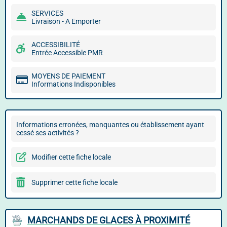
SERVICES
Livraison - A Emporter
ACCESSIBILITÉ
Entrée Accessible PMR
MOYENS DE PAIEMENT
Informations Indisponibles
Informations erronées, manquantes ou établissement ayant
cessé ses activités ?
Modifier cette fiche locale
Supprimer cette fiche locale
MARCHANDS DE GLACES À PROXIMITÉ